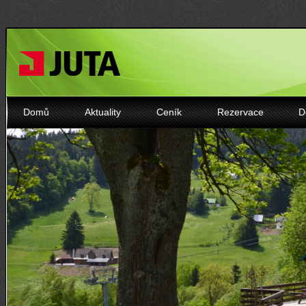
Domů
Aktuality
Ceník
Rezervace
D